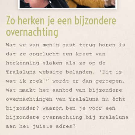
Zo herken je een bijzondere
overnachting
Wat we van menig gast terug horen is
dat ze opgelucht een kreet van
herkenning slaken als ze op de
Tralaluna website belanden. ‘Dit is
wat ik zoek!” wordt er dan geroepen.
Wat maakt het aanbod van bijzondere
overnachtingen van Tralaluna nu ècht
bijzonder? Waarom ben je voor een
bijzondere overnachting bij Tralaluna
aan het juiste adres?