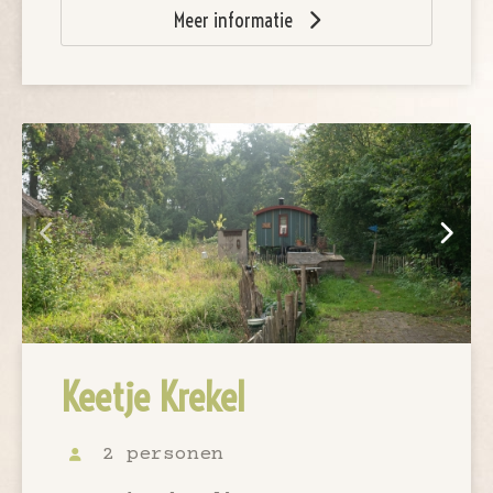
Meer informatie
Keetje Krekel
2 personen