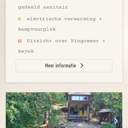
gedeeld sanitair
electrische verwarming +
kampvuurplek
Uitzicht over Pingomeer +
kayak
Meer informatie