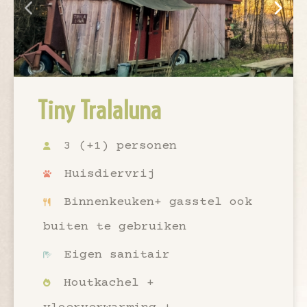
Tiny Tralaluna
3 (+1) personen
Huisdiervrij
Binnenkeuken+ gasstel ook
buiten te gebruiken
Eigen sanitair
Houtkachel +