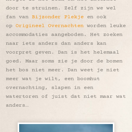
door te struinen. Zelf zijn we wel
fan van
Bijzonder Plekje
en ook
op
Origineel Overnachten
worden leuke
accommodaties aangeboden. Het zoeken
naar iets anders dan anders kan
voorpret geven. Dan is het helemaal
goed. Maar soms zie je door de bomen
het bos niet meer. Dan weet je niet
meer wat je wilt, een boomhut
overnachting, slapen in een
watertoren of juist dat niet maar wat
anders…