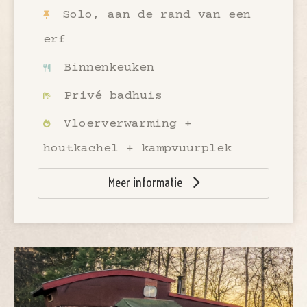
Solo, aan de rand van een
erf
Binnenkeuken
Privé badhuis
Vloerverwarming +
houtkachel + kampvuurplek
Meer informatie