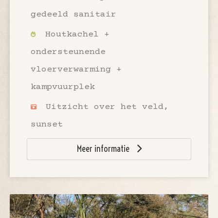
gedeeld sanitair
Houtkachel +
ondersteunende
vloerverwarming +
kampvuurplek
Uitzicht over het veld,
sunset
Meer informatie