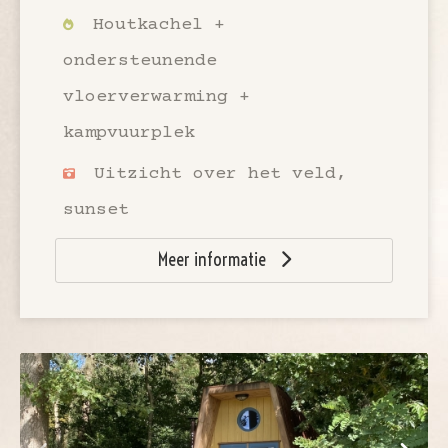
Houtkachel +
ondersteunende
vloerverwarming +
kampvuurplek
Uitzicht over het veld,
sunset
Meer informatie