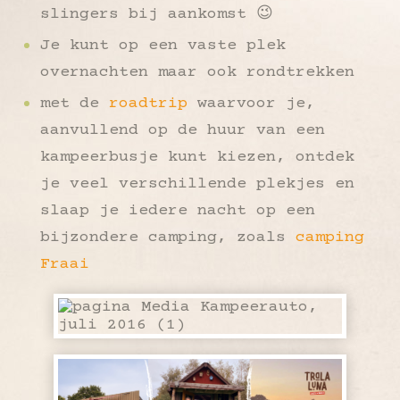
slingers bij aankomst 😉
Je kunt op een vaste plek
overnachten maar ook rondtrekken
met de
roadtrip
waarvoor je,
aanvullend op de huur van een
kampeerbusje kunt kiezen, ontdek
je veel verschillende plekjes en
slaap je iedere nacht op een
bijzondere camping, zoals
camping
Fraai