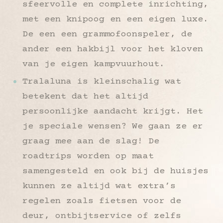
sfeervolle en complete inrichting,
met een knipoog en een eigen luxe.
De een een grammofoonspeler, de
ander een hakbijl voor het kloven
van je eigen kampvuurhout.
Tralaluna is kleinschalig wat
betekent dat het altijd
persoonlijke aandacht krijgt. Het
je speciale wensen? We gaan ze er
graag mee aan de slag! De
roadtrips worden op maat
samengesteld en ook bij de huisjes
kunnen ze altijd wat extra’s
regelen zoals fietsen voor de
deur, ontbijtservice of zelfs