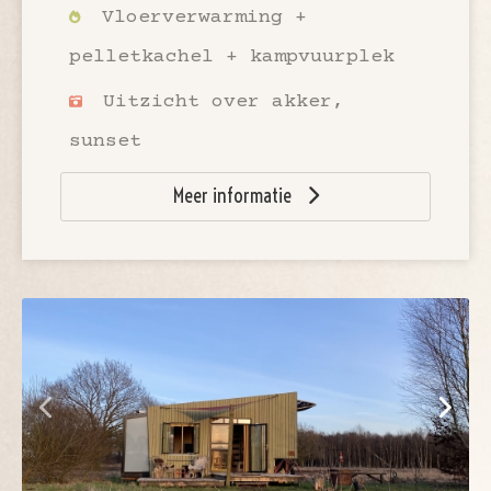
Vloerverwarming +
pelletkachel + kampvuurplek
Uitzicht over akker,
sunset
Meer informatie