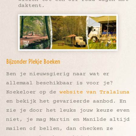
daktent.
Bijzonder Plekje Boeken
Ben je nieuwsgierig naar wat er
allemaal beschikbaar is voor je?
Koekeloer op de
website van Tralaluna
en bekijk het gevarieerde aanbod. En
zie je door het leuks jouw keuze even
niet, je mag Martin en Manilde altijd
mailen of bellen, dan checken ze