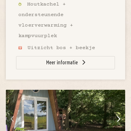
Houtkachel +
ondersteunende
vloerverwarming +
kampvuurplek
Uitzicht bos + beekje
Meer informatie