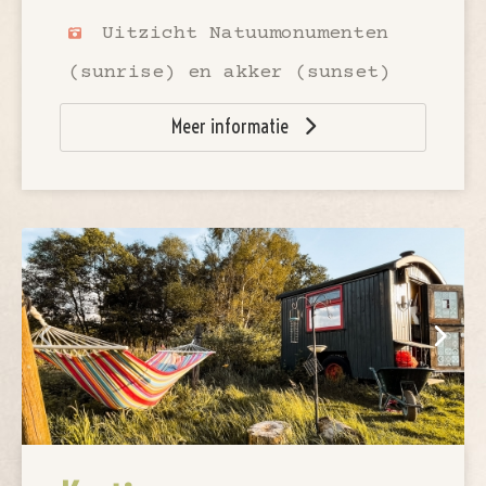
Uitzicht Natuumonumenten
(sunrise) en akker (sunset)
Meer informatie