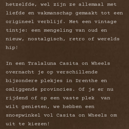
hetzelfde, wel zijn ze allemaal met
liefde en vakmanschap gemaakt tot een
origineel verblijf. Met een vintage
tintje: een mengeling van oud en
nieuw, nostalgisch, retro of werelds
hip!
In een Tralaluna Casita on Wheels
overnacht je op verschillende
bijzondere plekjes in Drenthe en
omliggende provincies. Of je er nu
rijdend of op een vaste plek van
wilt genieten, we hebben een
snoepwinkel vol Casita on Wheels om
uit te kiezen!