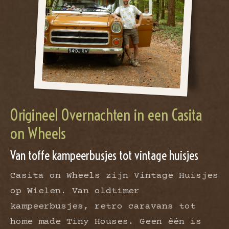
Origineel Overnachten in een Casita
on Wheels
Van toffe kampeerbusjes tot vintage huisjes
Casita on Wheels zijn Vintage Huisjes
op Wielen. Van oldtimer
kampeerbusjes, retro caravans tot
home made Tiny Houses. Geen één is