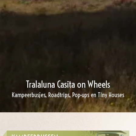
Tralaluna Casita on Wheels
Kampeerbusjes, Roadtrips, Pop-ups en Tiny Houses