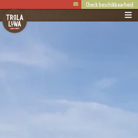
Check beschikbaarheid