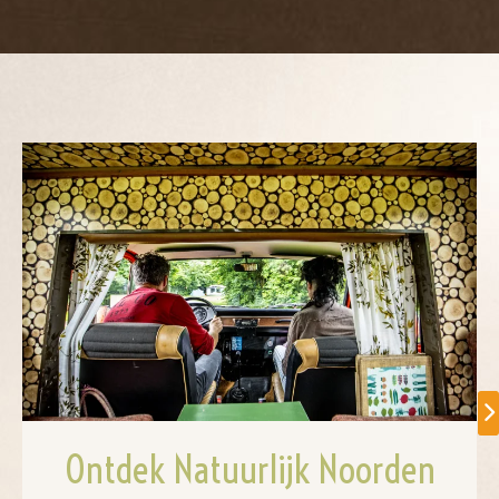
Ontdek Natuurlijk Noorden