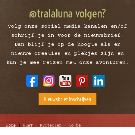
@tralaluna volgen?
Volg onze social media kanalen en/of
schrijf je in voor de nieuwsbrief.
Dan blijf je op de hoogte als er
nieuwe creaties en plekjes zijn en
kun je mee reizen met onze avonturen.
Nieuwsbrief inschrijven
Home
|
WHAT – Projecten – to be