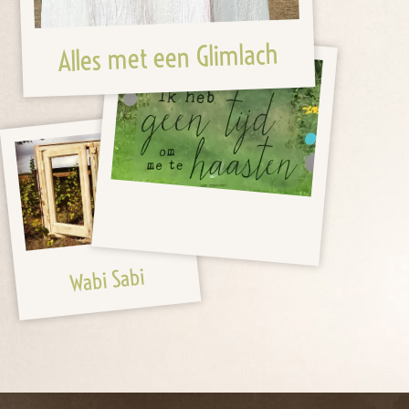
Alles met een Glimlach
Wabi Sabi