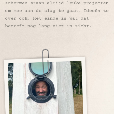
schermen staan altijd leuke projecten
om mee aan de slag te gaan. Ideeën te
over ook. Het einde is wat dat
betreft nog lang niet in zicht.