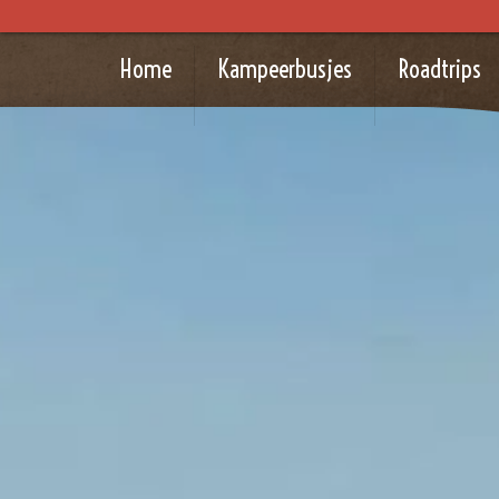
Home
Kampeerbusjes
Roadtrips