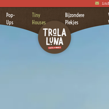
in
Pop-
Tiny
Bijzondere
Ups
Houses
Plekjes