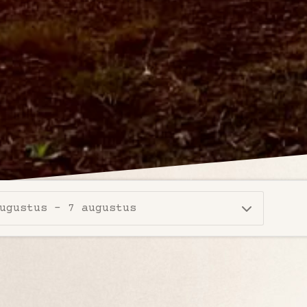
ugustus - 7 augustus