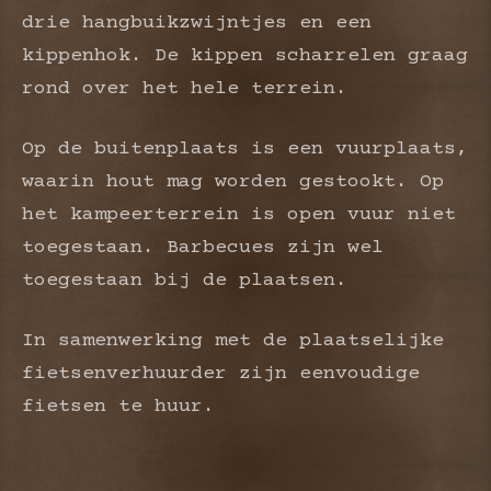
drie hangbuikzwijntjes en een
kippenhok. De kippen scharrelen graag
rond over het hele terrein.
Op de buitenplaats is een vuurplaats,
waarin hout mag worden gestookt. Op
het kampeerterrein is open vuur niet
toegestaan. Barbecues zijn wel
toegestaan bij de plaatsen.
In samenwerking met de plaatselijke
fietsenverhuurder zijn eenvoudige
fietsen te huur.