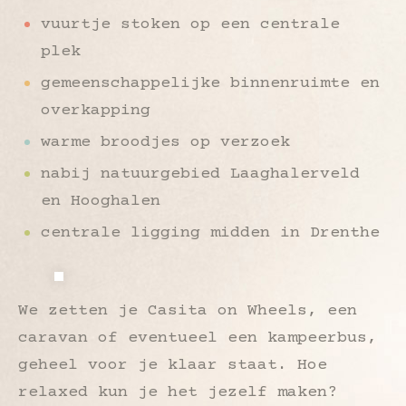
vuurtje stoken op een centrale
plek
gemeenschappelijke binnenruimte en
overkapping
warme broodjes op verzoek
nabij natuurgebied Laaghalerveld
en Hooghalen
centrale ligging midden in Drenthe
We zetten je Casita on Wheels, een
caravan of eventueel een kampeerbus,
geheel voor je klaar staat. Hoe
relaxed kun je het jezelf maken?