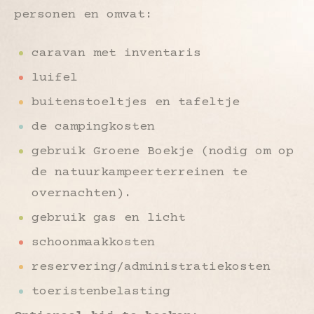
personen en omvat:
caravan met inventaris
luifel
buitenstoeltjes en tafeltje
de campingkosten
gebruik Groene Boekje (nodig om op
de natuurkampeerterreinen te
overnachten).
gebruik gas en licht
schoonmaakkosten
reservering/administratiekosten
toeristenbelasting