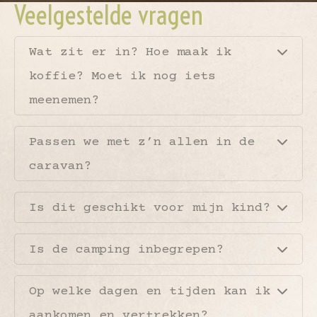
Veelgestelde vragen
Wat zit er in? Hoe maak ik
koffie? Moet ik nog iets
meenemen?
Passen we met z’n allen in de
caravan?
Is dit geschikt voor mijn kind?
Is de camping inbegrepen?
Op welke dagen en tijden kan ik
aankomen en vertrekken?