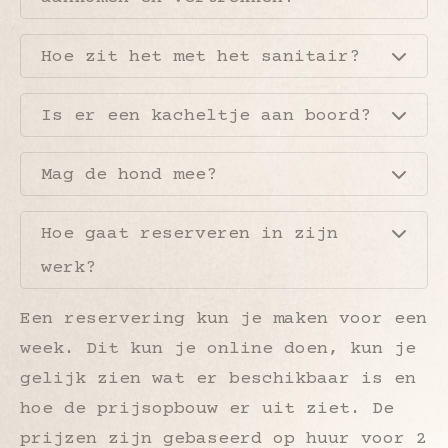
Hoe zit het met het sanitair?
Is er een kacheltje aan boord?
Mag de hond mee?
Hoe gaat reserveren in zijn
werk?
Een reservering kun je maken voor een
week. Dit kun je online doen, kun je
gelijk zien wat er beschikbaar is en
hoe de prijsopbouw er uit ziet. De
prijzen zijn gebaseerd op huur voor 2