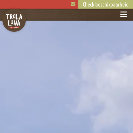
Check beschikbaarheid