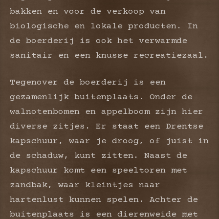
bakken en voor de verkoop van
biologische en lokale producten. In
de boerderij is ook het verwarmde
sanitair en een knusse recreatiezaal.
Tegenover de boerderij is een
gezamenlijk buitenplaats. Onder de
walnotenbomen en appelboom zijn hier
diverse zitjes. Er staat een Drentse
kapschuur, waar je droog, of juist in
de schaduw, kunt zitten. Naast de
kapschuur komt een speeltoren met
zandbak, waar kleintjes naar
hartenlust kunnen spelen. Achter de
buitenplaats is een dierenweide met