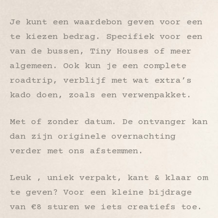
Je kunt een waardebon geven voor een
te kiezen bedrag. Specifiek voor een
van de bussen, Tiny Houses of meer
algemeen. Ook kun je een complete
roadtrip, verblijf met wat extra’s
kado doen, zoals een verwenpakket.
Met of zonder datum. De ontvanger kan
dan zijn originele overnachting
verder met ons afstemmen.
Leuk , uniek verpakt, kant & klaar om
te geven? Voor een kleine bijdrage
van €8 sturen we iets creatiefs toe.