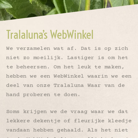
Tralaluna’s WebWinkel
We verzamelen wat af. Dat is op zich
niet zo moeilijk. Lastiger is om het
te beheersen. Om het leuk te maken,
hebben we een WebWinkel waarin we een
deel van onze Tralaluna Waar van de
hand proberen te doen.
Soms krijgen we de vraag waar we dat
lekkere dekentje of fleurijke kleedje
vandaan hebben gehaald. Als het niet