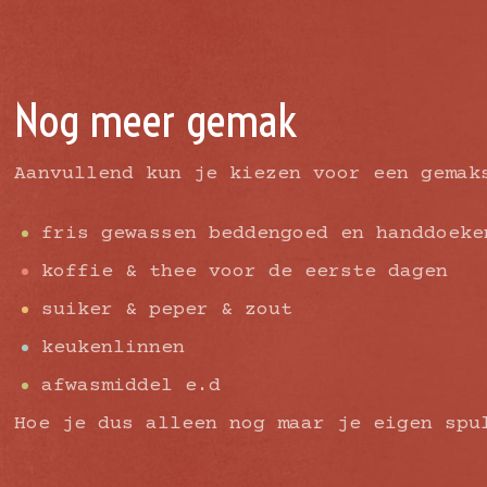
Nog meer gemak
Aanvullend kun je kiezen voor een gemak
fris gewassen beddengoed en handdoeke
koffie & thee voor de eerste dagen
suiker & peper & zout
keukenlinnen
afwasmiddel e.d
Hoe je dus alleen nog maar je eigen spu