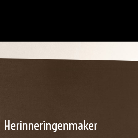
Herinneringenmaker