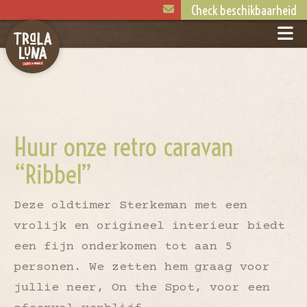
Check beschikbaarheid
Huur onze retro caravan
“Ribbel”
Deze oldtimer Sterkeman met een
vrolijk en origineel interieur biedt
een fijn onderkomen tot aan 5
personen. We zetten hem graag voor
jullie neer, On the Spot, voor een