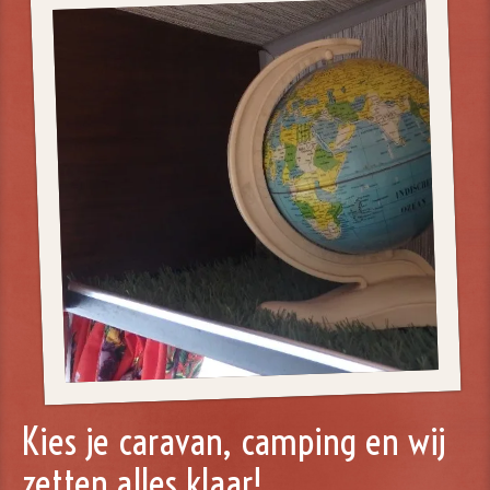
Kies je caravan, camping en wij
zetten alles klaar!