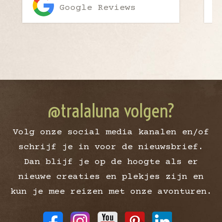
Google Reviews
@tralaluna volgen?
Volg onze social media kanalen en/of
schrijf je in voor de nieuwsbrief.
Dan blijf je op de hoogte als er
nieuwe creaties en plekjes zijn en
kun je mee reizen met onze avonturen.