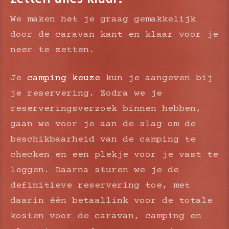
We maken het je graag gemakkelijk
door de caravan kant en klaar voor je
neer te zetten.
Je
camping keuze
kun je aangeven bij
je reservering. Zodra we je
reserveringsverzoek binnen hebben,
gaan we voor je aan de slag om de
beschikbaarheid van de camping te
checken en een plekje voor je vast te
leggen. Daarna sturen we je de
definitieve reservering toe, met
daarin èèn betaallink voor de totale
kosten voor de caravan, camping en