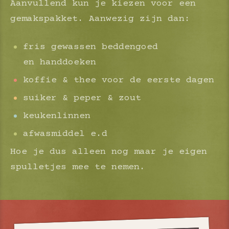
Aanvullend kun je kiezen voor een
gemakspakket. Aanwezig zijn dan:
fris gewassen beddengoed
en handdoeken
koffie & thee voor de eerste dagen
suiker & peper & zout
keukenlinnen
afwasmiddel e.d
Hoe je dus alleen nog maar je eigen
spulletjes mee te nemen.