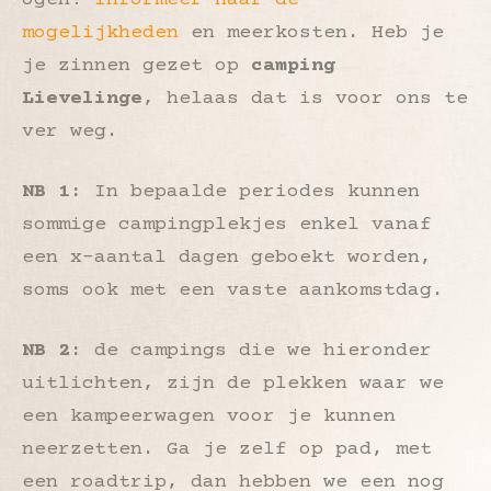
mogelijkheden
en meerkosten. Heb je
je zinnen gezet op
camping
Lievelinge
, helaas dat is voor ons te
ver weg.
NB 1:
In bepaalde periodes kunnen
sommige campingplekjes enkel vanaf
een x-aantal dagen geboekt worden,
soms ook met een vaste aankomstdag.
NB 2:
de campings die we hieronder
uitlichten, zijn de plekken waar we
een kampeerwagen voor je kunnen
neerzetten. Ga je zelf op pad, met
een roadtrip, dan hebben we een nog