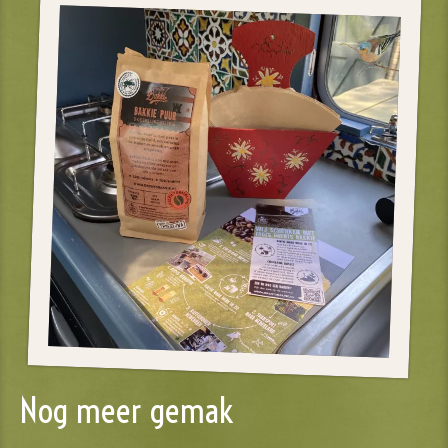
Nog meer gemak