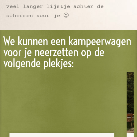
veel langer lijstje achter de
schermen voor je 😉
We kunnen een kampeerwagen
voor je neerzetten op de
volgende plekjes: