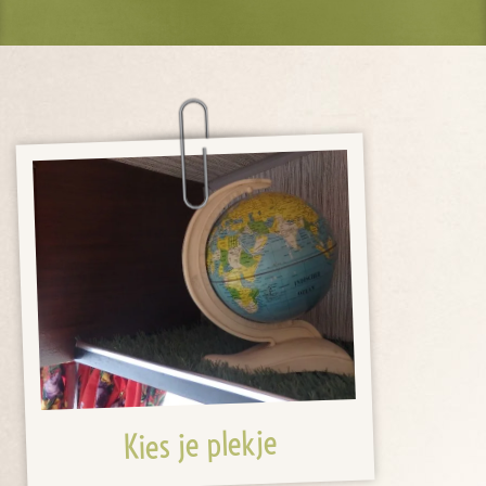
Kies je plekje