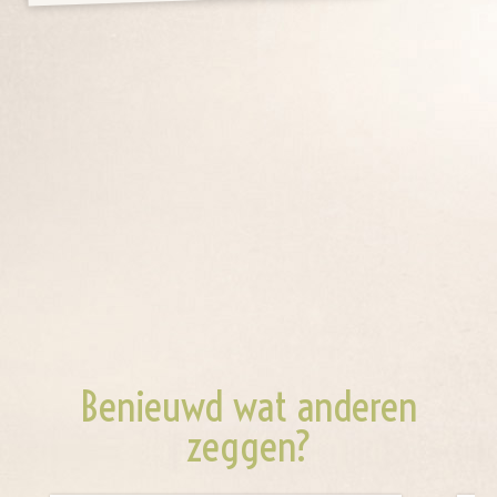
Benieuwd wat anderen
zeggen?