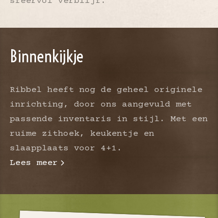
sfeervol verblijf.
Binnenkijkje
Ribbel heeft nog de geheel originele
inrichting, door ons aangevuld met
passende inventaris in stijl. Met een
ruime zithoek, keukentje en
slaapplaats voor 4+1.
Lees meer